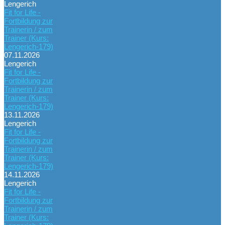
Lengerich
Fit for Life -
Fortbildung zur
Trainerin / zum
Trainer (Kurs:
Lengerich-179)
07.11.2026
Lengerich
Fit for Life -
Fortbildung zur
Trainerin / zum
Trainer (Kurs:
Lengerich-179)
13.11.2026
Lengerich
Fit for Life -
Fortbildung zur
Trainerin / zum
Trainer (Kurs:
Lengerich-179)
14.11.2026
Lengerich
Fit for Life -
Fortbildung zur
Trainerin / zum
Trainer (Kurs: