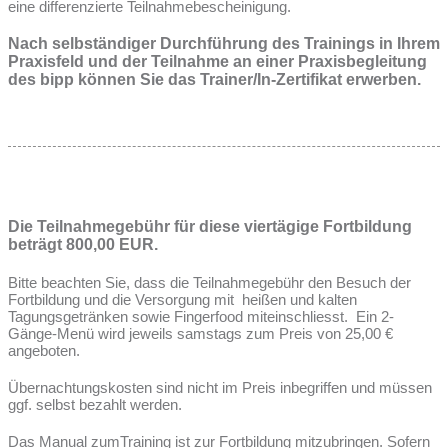
eine differenzierte Teilnahmebescheinigung.
Nach selbständiger Durchführung des Trainings in Ihrem
Praxisfeld und der Teilnahme an einer Praxisbegleitung
des bipp können Sie das Trainer/In-Zertifikat erwerben.
Die Teilnahmegebühr für diese viertägige Fortbildung
beträgt 800,00 EUR.
Bitte beachten Sie, dass die Teilnahmegebühr den Besuch der
Fortbildung und die Versorgung mit heißen und kalten
Tagungsgetränken sowie Fingerfood miteinschliesst. Ein 2-
Gänge-Menü wird jeweils samstags zum Preis von 25,00 €
angeboten.
Übernachtungskosten sind nicht im Preis inbegriffen und müssen
ggf. selbst bezahlt werden.
Das Manual zumTraining ist zur Fortbildung mitzubringen. Sofern