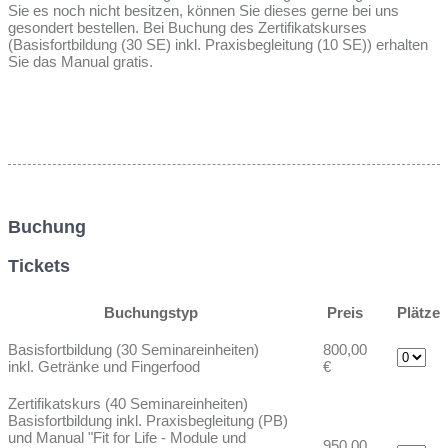
Sie es noch nicht besitzen, können Sie dieses gerne bei uns
gesondert bestellen. Bei Buchung des Zertifikatskurses
(Basisfortbildung (30 SE) inkl. Praxisbegleitung (10 SE)) erhalten
Sie das Manual gratis.
Buchung
Tickets
Buchungstyp
Preis
Plätze
Basisfortbildung (30 Seminareinheiten)
800,00
inkl. Getränke und Fingerfood
€
Zertifikatskurs (40 Seminareinheiten)
Basisfortbildung inkl. Praxisbegleitung (PB)
und Manual "Fit for Life - Module und
950,00