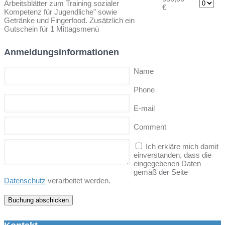
Arbeitsblätter zum Training sozialer
€
Kompetenz für Jugendliche" sowie
Getränke und Fingerfood. Zusätzlich ein
Gutschein für 1 Mittagsmenü
Anmeldungsinformationen
Name
Phone
E-mail
Comment
Ich erkläre mich damit
einverstanden, dass die
eingegebenen Daten
gemäß der Seite
Datenschutz
verarbeitet werden.