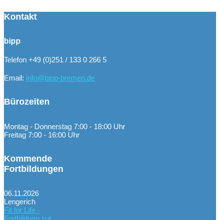
Kontakt
bipp
Telefon +49 (0)251 / 133 0 266 5
Email:
info@bipp-bremen.de
Bürozeiten
Montag - Donnerstag 7:00 - 18:00 Uhr
Freitag 7:00 - 16:00 Uhr
Kommende
Fortbildungen
06.11.2026
Lengerich
Fit for Life -
Fortbildung zur