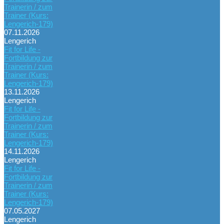
Trainerin / zum
Trainer (Kurs:
Lengerich-179)
07.11.2026
Lengerich
Fit for Life -
Fortbildung zur
Trainerin / zum
Trainer (Kurs:
Lengerich-179)
13.11.2026
Lengerich
Fit for Life -
Fortbildung zur
Trainerin / zum
Trainer (Kurs:
Lengerich-179)
14.11.2026
Lengerich
Fit for Life -
Fortbildung zur
Trainerin / zum
Trainer (Kurs:
Lengerich-179)
07.05.2027
Lengerich