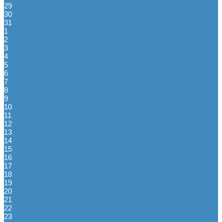
29
30
31
1
2
3
4
5
6
7
8
9
10
11
12
13
14
15
16
17
18
19
20
21
22
23