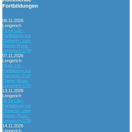
Fortbildungen
06.11.2026
Lengerich
Fit for Life -
Fortbildung zur
Trainerin / zum
Trainer (Kurs:
Lengerich-179)
07.11.2026
Lengerich
Fit for Life -
Fortbildung zur
Trainerin / zum
Trainer (Kurs:
Lengerich-179)
13.11.2026
Lengerich
Fit for Life -
Fortbildung zur
Trainerin / zum
Trainer (Kurs:
Lengerich-179)
14.11.2026
Lengerich