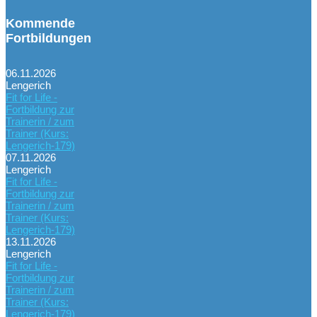
Kommende
Fortbildungen
06.11.2026
Lengerich
Fit for Life -
Fortbildung zur
Trainerin / zum
Trainer (Kurs:
Lengerich-179)
07.11.2026
Lengerich
Fit for Life -
Fortbildung zur
Trainerin / zum
Trainer (Kurs:
Lengerich-179)
13.11.2026
Lengerich
Fit for Life -
Fortbildung zur
Trainerin / zum
Trainer (Kurs:
Lengerich-179)