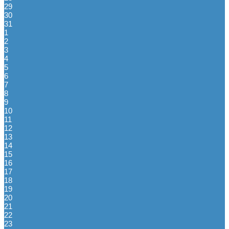
29
30
31
1
2
3
4
5
6
7
8
9
10
11
12
13
14
15
16
17
18
19
20
21
22
23