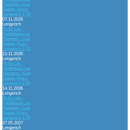
Trainerin / zum
Trainer (Kurs:
Lengerich-179)
07.11.2026
Lengerich
Fit for Life -
Fortbildung zur
Trainerin / zum
Trainer (Kurs:
Lengerich-179)
13.11.2026
Lengerich
Fit for Life -
Fortbildung zur
Trainerin / zum
Trainer (Kurs:
Lengerich-179)
14.11.2026
Lengerich
Fit for Life -
Fortbildung zur
Trainerin / zum
Trainer (Kurs:
Lengerich-179)
07.05.2027
Lengerich