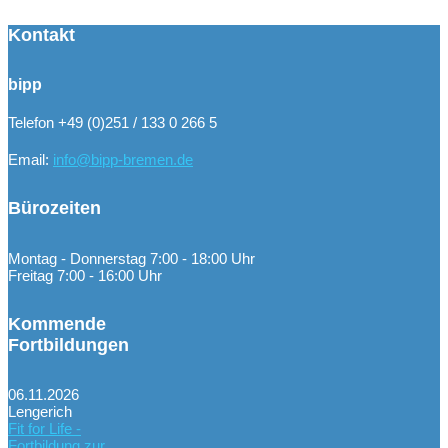
Kontakt
bipp
Telefon +49 (0)251 / 133 0 266 5
Email:
info@bipp-bremen.de
Bürozeiten
Montag - Donnerstag 7:00 - 18:00 Uhr
Freitag 7:00 - 16:00 Uhr
Kommende
Fortbildungen
06.11.2026
Lengerich
Fit for Life -
Fortbildung zur