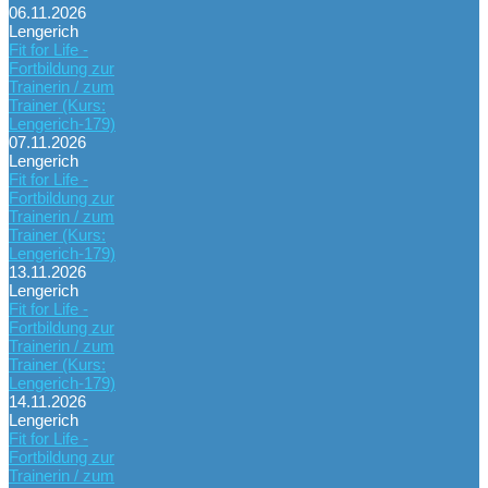
06.11.2026
Lengerich
Fit for Life -
Fortbildung zur
Trainerin / zum
Trainer (Kurs:
Lengerich-179)
07.11.2026
Lengerich
Fit for Life -
Fortbildung zur
Trainerin / zum
Trainer (Kurs:
Lengerich-179)
13.11.2026
Lengerich
Fit for Life -
Fortbildung zur
Trainerin / zum
Trainer (Kurs:
Lengerich-179)
14.11.2026
Lengerich
Fit for Life -
Fortbildung zur
Trainerin / zum