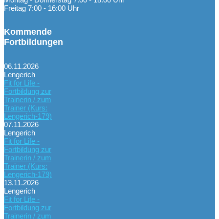
Freitag 7:00 - 16:00 Uhr
Kommende
Fortbildungen
06.11.2026
Lengerich
Fit for Life -
Fortbildung zur
Trainerin / zum
Trainer (Kurs:
Lengerich-179)
07.11.2026
Lengerich
Fit for Life -
Fortbildung zur
Trainerin / zum
Trainer (Kurs:
Lengerich-179)
13.11.2026
Lengerich
Fit for Life -
Fortbildung zur
Trainerin / zum