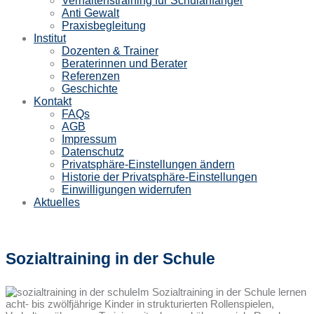
Verhaltenstraining für Schulanfänger
Anti Gewalt
Praxisbegleitung
Institut
Dozenten & Trainer
Beraterinnen und Berater
Referenzen
Geschichte
Kontakt
FAQs
AGB
Impressum
Datenschutz
Privatsphäre-Einstellungen ändern
Historie der Privatsphäre-Einstellungen
Einwilligungen widerrufen
Aktuelles
Sozialtraining in der Schule
Im Sozialtraining in der Schule lernen
acht- bis zwölfjährige Kinder in strukturierten Rollenspielen,