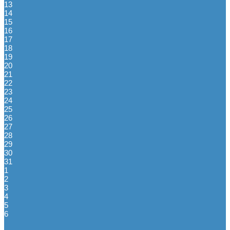
13
14
15
16
17
18
19
20
21
22
23
24
25
26
27
28
29
30
31
1
2
3
4
5
6