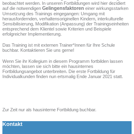
beobachtet werden. In unseren Fortbildungen wird hier dezidiert
auf die notwendigen
Gelingensfaktoren
einer wirkungsstarken
Umsetzung des Trainings eingegangen: Umgang mit
herausfordernden, verhaltensoriginellen Kindern, interkulturelle
Sensibilisierung, Modifikation (Anpassung) der Trainingseinheiten
entsprechend dem Klientel sowie Kriterien und Beispiele
erfolgreicher Implementierung.
Das Training ist mit externen Trainer*Innen für Ihre Schule
buchbar. Kontaktieren Sie uns gerne!
Wenn Sie ihr Kollegium in diesem Programm fortbilden lassen
möchten, lassen sie sich bitte ein hausinternes
Fortbildungsangebot unterbreiten. Die erste Fortbildung für
Individualkunden finden nun ertsmalig Ende Januar 2021 statt.
Zur Zeit nur als hausinterne Fortbildung buchbar.
Kontakt