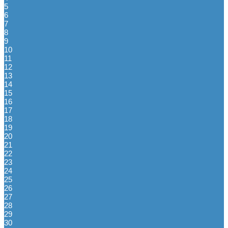
5
6
7
8
9
10
11
12
13
14
15
16
17
18
19
20
21
22
23
24
25
26
27
28
29
30