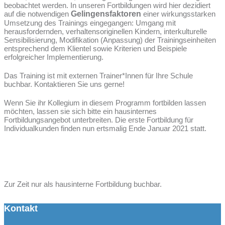
beobachtet werden. In unseren Fortbildungen wird hier dezidiert
auf die notwendigen
Gelingensfaktoren
einer wirkungsstarken
Umsetzung des Trainings eingegangen: Umgang mit
herausfordernden, verhaltensoriginellen Kindern, interkulturelle
Sensibilisierung, Modifikation (Anpassung) der Trainingseinheiten
entsprechend dem Klientel sowie Kriterien und Beispiele
erfolgreicher Implementierung.
Das Training ist mit externen Trainer*Innen für Ihre Schule
buchbar. Kontaktieren Sie uns gerne!
Wenn Sie ihr Kollegium in diesem Programm fortbilden lassen
möchten, lassen sie sich bitte ein hausinternes
Fortbildungsangebot unterbreiten. Die erste Fortbildung für
Individualkunden finden nun ertsmalig Ende Januar 2021 statt.
Zur Zeit nur als hausinterne Fortbildung buchbar.
Kontakt