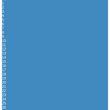
1
2
3
4
5
6
7
8
9
10
11
12
13
14
15
16
17
18
19
20
21
22
23
24
25
26