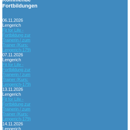
Fortbildungen
06.11.2026
Lengerich
Fit for Life -
Fortbildung zur
Trainerin / zum
Trainer (Kurs:
Lengerich-179)
07.11.2026
Lengerich
Fit for Life -
Fortbildung zur
Trainerin / zum
Trainer (Kurs:
Lengerich-179)
13.11.2026
Lengerich
Fit for Life -
Fortbildung zur
Trainerin / zum
Trainer (Kurs:
Lengerich-179)
14.11.2026
Lengerich