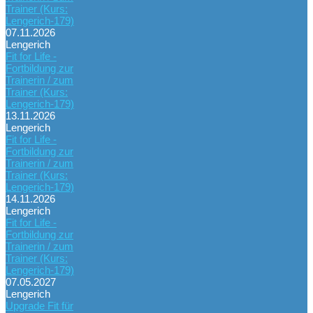
Trainer (Kurs:
Lengerich-179)
07.11.2026
Lengerich
Fit for Life -
Fortbildung zur
Trainerin / zum
Trainer (Kurs:
Lengerich-179)
13.11.2026
Lengerich
Fit for Life -
Fortbildung zur
Trainerin / zum
Trainer (Kurs:
Lengerich-179)
14.11.2026
Lengerich
Fit for Life -
Fortbildung zur
Trainerin / zum
Trainer (Kurs:
Lengerich-179)
07.05.2027
Lengerich
Upgrade Fit für