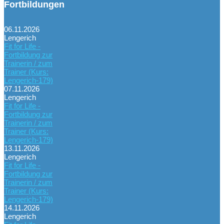
Fortbildungen
06.11.2026
Lengerich
Fit for Life -
Fortbildung zur
Trainerin / zum
Trainer (Kurs:
Lengerich-179)
07.11.2026
Lengerich
Fit for Life -
Fortbildung zur
Trainerin / zum
Trainer (Kurs:
Lengerich-179)
13.11.2026
Lengerich
Fit for Life -
Fortbildung zur
Trainerin / zum
Trainer (Kurs:
Lengerich-179)
14.11.2026
Lengerich