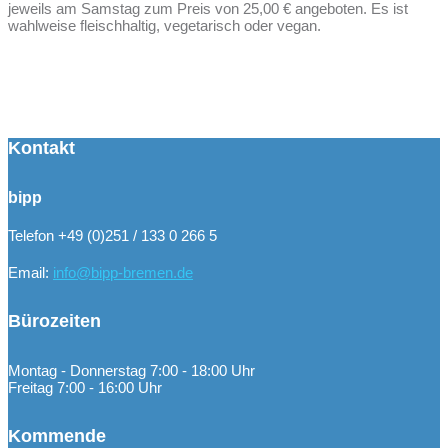
jeweils am Samstag zum Preis von 25,00 € angeboten. Es ist
wahlweise fleischhaltig, vegetarisch oder vegan.
Kontakt
bipp
Telefon +49 (0)251 / 133 0 266 5
Email:
info@bipp-bremen.de
Bürozeiten
Montag - Donnerstag 7:00 - 18:00 Uhr
Freitag 7:00 - 16:00 Uhr
Kommende