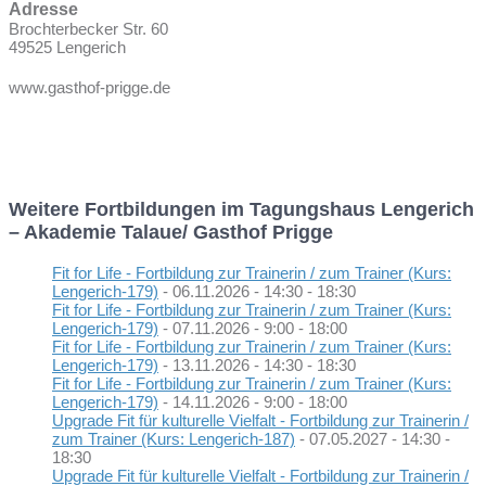
Adresse
Brochterbecker Str. 60
49525 Lengerich
www.gasthof-prigge.de
Weitere Fortbildungen im Tagungshaus Lengerich
– Akademie Talaue/ Gasthof Prigge
Fit for Life - Fortbildung zur Trainerin / zum Trainer (Kurs:
Lengerich-179)
- 06.11.2026 - 14:30 - 18:30
Fit for Life - Fortbildung zur Trainerin / zum Trainer (Kurs:
Lengerich-179)
- 07.11.2026 - 9:00 - 18:00
Fit for Life - Fortbildung zur Trainerin / zum Trainer (Kurs:
Lengerich-179)
- 13.11.2026 - 14:30 - 18:30
Fit for Life - Fortbildung zur Trainerin / zum Trainer (Kurs:
Lengerich-179)
- 14.11.2026 - 9:00 - 18:00
Upgrade Fit für kulturelle Vielfalt - Fortbildung zur Trainerin /
zum Trainer (Kurs: Lengerich-187)
- 07.05.2027 - 14:30 -
18:30
Upgrade Fit für kulturelle Vielfalt - Fortbildung zur Trainerin /