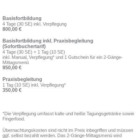
Basisfortbildung
4 Tage (30 SE) inkl. Verpflegung
800,00 €
Basisfortbildung inkl. Praxisbegleitung
(Sofortbuchertarif)
4 Tage (30 SE) + 1 Tag (10 SE)
inkl. Manual, Verpflegung* und 1 Gutschein für ein 2-Gänge-
Mittagsmenü
950,00 €
Praxisbegleitung
1 Tag (10 SE) inkl. Verpflegung*
350,00 €
*Die Verpflegung umfasst kalte und heiße Tagungsgetränke sowie
Fingerfood.
Übernachtungskosten sind nicht im Preis inbegriffen und müssen
ggf. selbst bezahlt werden. Das 2-Gänge-Mittagsmenü wird