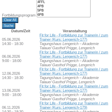
Fortbildungsprogram
Clear All
Suche
Datum/Zeit
Veranstaltung
Fit for Life - Fortbildung zur Trainerin / zum
05.06.2026
Trainer (Kurs: Lengerich-177)
14:30 - 18:30
Tagungshaus Lengerich – Akademie
Talaue/ Gasthof Prigge, Lengerich
Fit for Life - Fortbildung zur Trainerin / zum
06.06.2026
Trainer (Kurs: Lengerich-177)
9:00 - 18:00
Tagungshaus Lengerich – Akademie
Talaue/ Gasthof Prigge, Lengerich
Fit for Life - Fortbildung zur Trainerin / zum
12.06.2026
Trainer (Kurs: Lengerich-177)
14:30 - 18:30
Tagungshaus Lengerich – Akademie
Talaue/ Gasthof Prigge, Lengerich
Fit for Life - Fortbildung zur Trainerin / zum
13.06.2026
Trainer (Kurs: Lengerich-177)
9:00 - 18:00
Tagungshaus Lengerich – Akademie
Talaue/ Gasthof Prigge, Lengerich
Fit for Life - Fortbildung zur Trainerin / zum
06.11.2026
Trainer (Kurs: Lengerich-179)
14:30 - 18:30
Tagungshaus Lengerich – Akademie