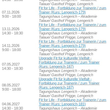
Talaue/ Gasthof Prigge, Lengerich
Fit for Life - Fortbildung zur Trainerin / zum
07.11.2026
Trainer (Kurs: Lengerich-179)
9:00 - 18:00
Tagungshaus Lengerich – Akademie
Talaue/ Gasthof Prigge, Lengerich
Fit for Life - Fortbildung zur Trainerin / zum
13.11.2026
Trainer (Kurs: Lengerich-179)
14:30 - 18:30
Tagungshaus Lengerich – Akademie
Talaue/ Gasthof Prigge, Lengerich
Fit for Life - Fortbildung zur Trainerin / zum
14.11.2026
Trainer (Kurs: Lengerich-179)
9:00 - 18:00
Tagungshaus Lengerich – Akademie
Talaue/ Gasthof Prigge, Lengerich
Upgrade Fit für kulturelle Vielfalt -
Fortbildung zur Trainerin / zum Trainer
07.05.2027
(Kurs: Lengerich-187)
14:30 - 18:30
Tagungshaus Lengerich – Akademie
Talaue/ Gasthof Prigge, Lengerich
Upgrade Fit für kulturelle Vielfalt -
Fortbildung zur Trainerin / zum Trainer
08.05.2027
(Kurs: Lengerich-187)
9:00 - 18:00
Tagungshaus Lengerich – Akademie
Talaue/ Gasthof Prigge, Lengerich
Fit for Life - Fortbildung zur Trainerin / zum
04.06.2027
Trainer (Kurs: Lengerich-181)
14:30 - 18:30
Tagungshaus Lengerich – Akademie