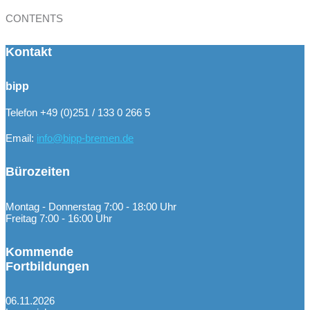
CONTENTS
Kontakt
bipp
Telefon +49 (0)251 / 133 0 266 5
Email:
info@bipp-bremen.de
Bürozeiten
Montag - Donnerstag 7:00 - 18:00 Uhr
Freitag 7:00 - 16:00 Uhr
Kommende
Fortbildungen
06.11.2026