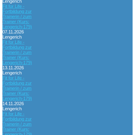
Lengerich
Fit for Life -
Fortbildung zur
Trainerin / zum
Trainer (Kurs:
Lengerich-179)
07.11.2026
Lengerich
Fit for Life -
Fortbildung zur
Trainerin / zum
Trainer (Kurs:
Lengerich-179)
13.11.2026
Lengerich
Fit for Life -
Fortbildung zur
Trainerin / zum
Trainer (Kurs:
Lengerich-179)
14.11.2026
Lengerich
Fit for Life -
Fortbildung zur
Trainerin / zum
Trainer (Kurs:
Lengerich-179)