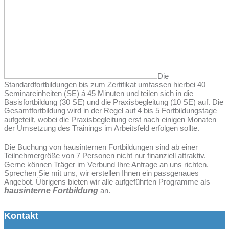
Die
Standardfortbildungen bis zum Zertifikat umfassen hierbei 40
Seminareinheiten (SE) á 45 Minuten und teilen sich in die
Basisfortbildung (30 SE) und die Praxisbegleitung (10 SE) auf. Die
Gesamtfortbildung wird in der Regel auf 4 bis 5 Fortbildungstage
aufgeteilt, wobei die Praxisbegleitung erst nach einigen Monaten
der Umsetzung des Trainings im Arbeitsfeld erfolgen sollte.
Die Buchung von hausinternen Fortbildungen sind ab einer
Teilnehmergröße von 7 Personen nicht nur finanziell attraktiv.
Gerne können Träger im Verbund Ihre Anfrage an uns richten.
Sprechen Sie mit uns, wir erstellen Ihnen ein passgenaues
Angebot. Übrigens bieten wir alle aufgeführten Programme als
hausinterne Fortbildung
an.
Kontakt