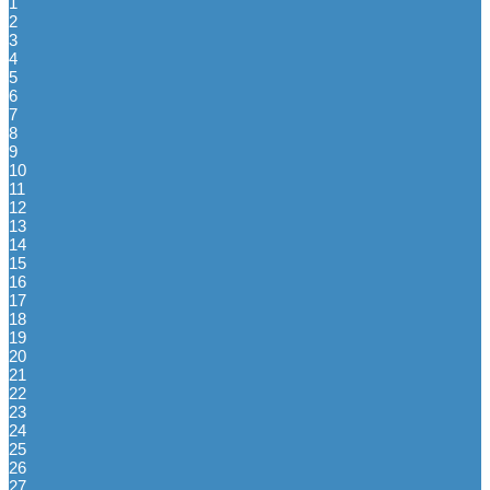
1
2
3
4
5
6
7
8
9
10
11
12
13
14
15
16
17
18
19
20
21
22
23
24
25
26
27