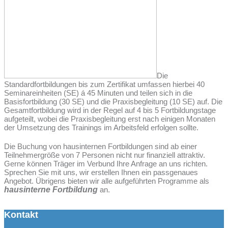
Die
Standardfortbildungen bis zum Zertifikat umfassen hierbei 40
Seminareinheiten (SE) á 45 Minuten und teilen sich in die
Basisfortbildung (30 SE) und die Praxisbegleitung (10 SE) auf. Die
Gesamtfortbildung wird in der Regel auf 4 bis 5 Fortbildungstage
aufgeteilt, wobei die Praxisbegleitung erst nach einigen Monaten
der Umsetzung des Trainings im Arbeitsfeld erfolgen sollte.
Die Buchung von hausinternen Fortbildungen sind ab einer
Teilnehmergröße von 7 Personen nicht nur finanziell attraktiv.
Gerne können Träger im Verbund Ihre Anfrage an uns richten.
Sprechen Sie mit uns, wir erstellen Ihnen ein passgenaues
Angebot. Übrigens bieten wir alle aufgeführten Programme als
hausinterne Fortbildung
an.
Kontakt