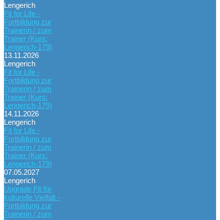
Lengerich
Fit for Life -
Fortbildung zur
Trainerin / zum
Trainer (Kurs:
Lengerich-179)
13.11.2026
Lengerich
Fit for Life -
Fortbildung zur
Trainerin / zum
Trainer (Kurs:
Lengerich-179)
14.11.2026
Lengerich
Fit for Life -
Fortbildung zur
Trainerin / zum
Trainer (Kurs:
Lengerich-179)
07.05.2027
Lengerich
Upgrade Fit für
kulturelle Vielfalt -
Fortbildung zur
Trainerin / zum