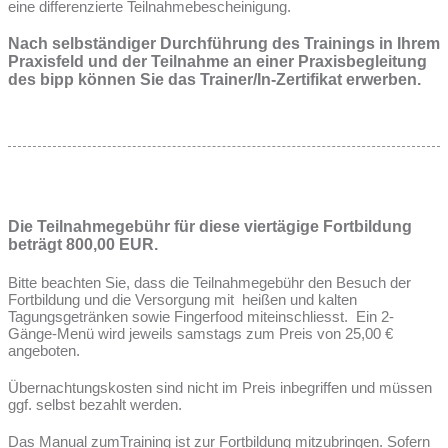
eine differenzierte Teilnahmebescheinigung.
Nach selbständiger Durchführung des Trainings in Ihrem
Praxisfeld und der Teilnahme an einer Praxisbegleitung
des bipp können Sie das Trainer/In-Zertifikat erwerben.
Die Teilnahmegebühr für diese viertägige Fortbildung
beträgt 800,00 EUR.
Bitte beachten Sie, dass die Teilnahmegebühr den Besuch der
Fortbildung und die Versorgung mit heißen und kalten
Tagungsgetränken sowie Fingerfood miteinschliesst. Ein 2-
Gänge-Menü wird jeweils samstags zum Preis von 25,00 €
angeboten.
Übernachtungskosten sind nicht im Preis inbegriffen und müssen
ggf. selbst bezahlt werden.
Das Manual zumTraining ist zur Fortbildung mitzubringen. Sofern