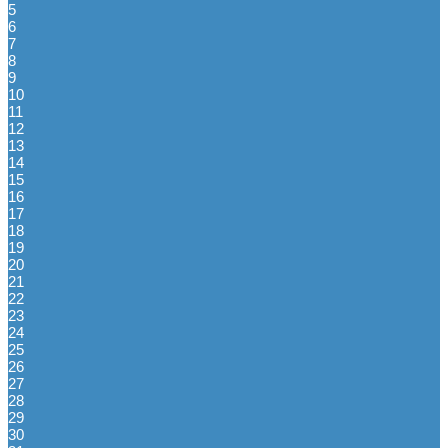
5
6
7
8
9
10
11
12
13
14
15
16
17
18
19
20
21
22
23
24
25
26
27
28
29
30