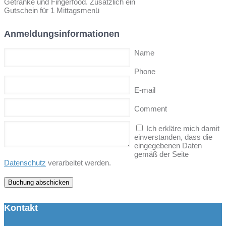
Getränke und Fingerfood. Zusätzlich ein
Gutschein für 1 Mittagsmenü
Anmeldungsinformationen
Name
Phone
E-mail
Comment
Ich erkläre mich damit
einverstanden, dass die
eingegebenen Daten
gemäß der Seite
Datenschutz
verarbeitet werden.
Kontakt