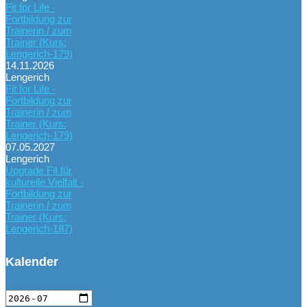
Fit for Life -
Fortbildung zur
Trainerin / zum
Trainer (Kurs:
Lengerich-179)
14.11.2026
Lengerich
Fit for Life -
Fortbildung zur
Trainerin / zum
Trainer (Kurs:
Lengerich-179)
07.05.2027
Lengerich
Upgrade Fit für
kulturelle Vielfalt -
Fortbildung zur
Trainerin / zum
Trainer (Kurs:
Lengerich-187)
Kalender