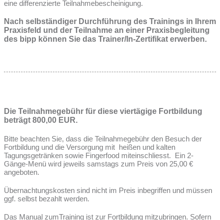
eine differenzierte Teilnahmebescheinigung.
Nach selbständiger Durchführung des Trainings in Ihrem
Praxisfeld und der Teilnahme an einer Praxisbegleitung
des bipp können Sie das Trainer/In-Zertifikat erwerben.
Die Teilnahmegebühr für diese viertägige Fortbildung
beträgt 800,00 EUR.
Bitte beachten Sie, dass die Teilnahmegebühr den Besuch der
Fortbildung und die Versorgung mit heißen und kalten
Tagungsgetränken sowie Fingerfood miteinschliesst. Ein 2-
Gänge-Menü wird jeweils samstags zum Preis von 25,00 €
angeboten.
Übernachtungskosten sind nicht im Preis inbegriffen und müssen
ggf. selbst bezahlt werden.
Das Manual zumTraining ist zur Fortbildung mitzubringen. Sofern