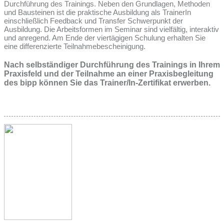
Durchführung des Trainings. Neben den Grundlagen, Methoden
und Bausteinen ist die praktische Ausbildung als TrainerIn
einschließlich Feedback und Transfer Schwerpunkt der
Ausbildung. Die Arbeitsformen im Seminar sind vielfältig, interaktiv
und anregend. Am Ende der viertägigen Schulung erhalten Sie
eine differenzierte Teilnahmebescheinigung.
Nach selbständiger Durchführung des Trainings in Ihrem
Praxisfeld und der Teilnahme an einer Praxisbegleitung
des bipp können Sie das Trainer/In-Zertifikat erwerben.