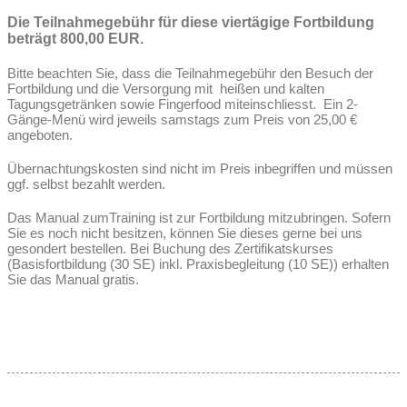
Die Teilnahmegebühr für diese viertägige Fortbildung
beträgt 800,00 EUR.
Bitte beachten Sie, dass die Teilnahmegebühr den Besuch der
Fortbildung und die Versorgung mit heißen und kalten
Tagungsgetränken sowie Fingerfood miteinschliesst. Ein 2-
Gänge-Menü wird jeweils samstags zum Preis von 25,00 €
angeboten.
Übernachtungskosten sind nicht im Preis inbegriffen und müssen
ggf. selbst bezahlt werden.
Das Manual zumTraining ist zur Fortbildung mitzubringen. Sofern
Sie es noch nicht besitzen, können Sie dieses gerne bei uns
gesondert bestellen. Bei Buchung des Zertifikatskurses
(Basisfortbildung (30 SE) inkl. Praxisbegleitung (10 SE)) erhalten
Sie das Manual gratis.