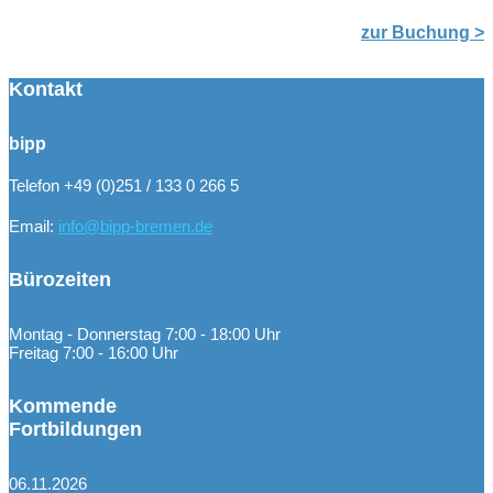
zur Buchung >
Kontakt
bipp
Telefon +49 (0)251 / 133 0 266 5
Email:
info@bipp-bremen.de
Bürozeiten
Montag - Donnerstag 7:00 - 18:00 Uhr
Freitag 7:00 - 16:00 Uhr
Kommende
Fortbildungen
06.11.2026