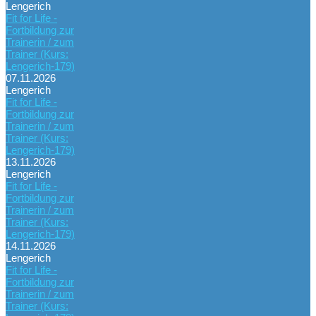
Lengerich
Fit for Life -
Fortbildung zur
Trainerin / zum
Trainer (Kurs:
Lengerich-179)
07.11.2026
Lengerich
Fit for Life -
Fortbildung zur
Trainerin / zum
Trainer (Kurs:
Lengerich-179)
13.11.2026
Lengerich
Fit for Life -
Fortbildung zur
Trainerin / zum
Trainer (Kurs:
Lengerich-179)
14.11.2026
Lengerich
Fit for Life -
Fortbildung zur
Trainerin / zum
Trainer (Kurs: