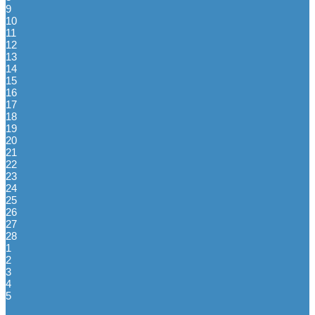
9
10
11
12
13
14
15
16
17
18
19
20
21
22
23
24
25
26
27
28
1
2
3
4
5