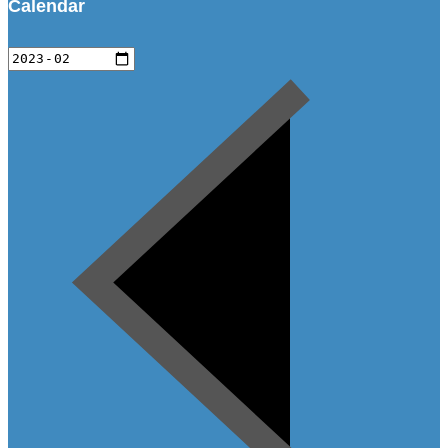
Calendar