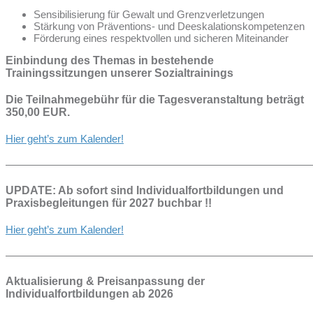
Sensibilisierung für Gewalt und Grenzverletzungen
Stärkung von Präventions- und Deeskalationskompetenzen
Förderung eines respektvollen und sicheren Miteinander
Einbindung des Themas in bestehende
Trainingssitzungen unserer Sozialtrainings
Die Teilnahmegebühr für die Tagesveranstaltung beträgt
350,00 EUR.
Hier geht’s zum Kalender!
—————————————————————————————
UPDATE: Ab sofort sind Individualfortbildungen und
Praxisbegleitungen für 2027 buchbar !!
Hier geht’s zum Kalender!
—————————————————————————————
Aktualisierung & Preisanpassung der
Individualfortbildungen ab 2026