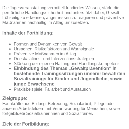
Die Tagesveranstaltung vermittelt fundiertes Wissen, stärkt die
persönliche Handlungssicherheit und unterstützt dabei, Gewalt
frühzeitig zu erkennen, angemessen zu reagieren und präventive
Maßnahmen nachhaltig im Alltag umzusetzen.
Inhalte der Fortbildung:
Formen und Dynamiken von Gewalt
Ursachen, Risikofaktoren und Warnsignale
Präventive Maßnahmen im Alltag
Deeskalations- und Interventionsstrategien
Stärkung der eigenen Haltung und Handlungskompetenz
Einbindung des Themas „Gewaltprävention“ in
bestehende Trainingssitzungen unserer bewährten
Sozialtrainings für Kinder und Jugendliche, sowie
junge Erwachsene
Praxisbeispiele, Fallarbeit und Austausch
Zielgruppe:
Fachkräfte aus Bildung, Betreuung, Sozialarbeit, Pflege oder
anderen Arbeitsfeldern mit Verantwortung für Menschen, sowie
fortgebildete Sozialtrainerinnen und Sozialtrainer.
Ziele der Fortbildung: