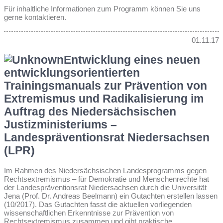
Für inhaltliche Informationen zum Programm können Sie uns
gerne kontaktieren.
01.11.17
Entwicklung eines neuen
entwicklungsorientierten
Trainingsmanuals zur Prävention von
Extremismus und Radikalisierung im
Auftrag des Niedersächsischen
Justizministeriums –
Landespräventionsrat Niedersachsen
(LPR)
Im Rahmen des Niedersächsischen Landesprogramms gegen
Rechtsextremismus – für Demokratie und Menschenrechte hat
der Landespräventionsrat Niedersachsen durch die Universität
Jena (Prof. Dr. Andreas Beelmann) ein Gutachten erstellen lassen
(10/2017). Das Gutachten fasst die aktuellen vorliegenden
wissenschaftlichen Erkenntnisse zur Prävention von
Rechtsextremismus zusammen und gibt praktische