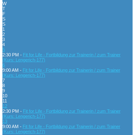
W
T
F
S
S
1
2
3
4
5
2:30 PM -
Fit for Life - Fortbildung zur Trainerin / zum Trainer
(Kurs: Lengerich-177)
6
9:00 AM -
Fit for Life - Fortbildung zur Trainerin / zum Trainer
(Kurs: Lengerich-177)
7
8
9
10
11
12
2:30 PM -
Fit for Life - Fortbildung zur Trainerin / zum Trainer
(Kurs: Lengerich-177)
13
9:00 AM -
Fit for Life - Fortbildung zur Trainerin / zum Trainer
(Kurs: Lengerich-177)