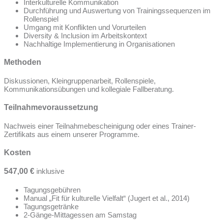
Interkulturelle Kommunikation
Durchführung und Auswertung von Trainingssequenzen im
Rollenspiel
Umgang mit Konflikten und Vorurteilen
Diversity & Inclusion im Arbeitskontext
Nachhaltige Implementierung in Organisationen
Methoden
Diskussionen, Kleingruppenarbeit, Rollenspiele,
Kommunikationsübungen und kollegiale Fallberatung.
Teilnahmevoraussetzung
Nachweis einer Teilnahmebescheinigung oder eines Trainer-
Zertifikats aus einem unserer Programme.
Kosten
547,00 €
inklusive
Tagungsgebühren
Manual „Fit für kulturelle Vielfalt“ (Jugert et al., 2014)
Tagungsgetränke
2-Gänge-Mittagessen am Samstag