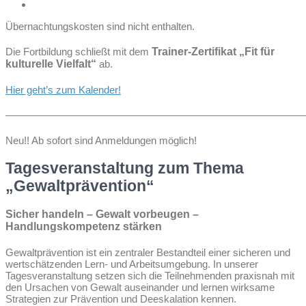
Übernachtungskosten sind nicht enthalten.
Die Fortbildung schließt mit dem
Trainer-Zertifikat „Fit für
kulturelle Vielfalt“
ab.
Hier geht’s zum Kalender!
—————————————————————————————
Neu!! Ab sofort sind Anmeldungen möglich!
Tagesveranstaltung zum Thema
„Gewaltprävention“
Sicher handeln – Gewalt vorbeugen –
Handlungskompetenz stärken
Gewaltprävention ist ein zentraler Bestandteil einer sicheren und
wertschätzenden Lern- und Arbeitsumgebung. In unserer
Tagesveranstaltung setzen sich die Teilnehmenden praxisnah mit
den Ursachen von Gewalt auseinander und lernen wirksame
Strategien zur Prävention und Deeskalation kennen.