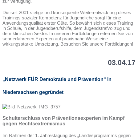
zur Verfügung.
Die seit 2001 stetige und konsequente Weiterentwicklung dieses
Trainings sozialer Kompetenz für Jugendliche sorgt für eine
Anwendungsqualität erster Güte. So bewährt sich dieses Training
in Schule, in der Jugendberufshilfe, dem Jugendstrafvollzug und
dem klinischen Sektor. In unseren Fortbildungen erlernen Sie von
sehr erfahrenen Experten auf praxisnahe Weise eine
wirkungsstarke Umsetzung. Besuchen Sie unsere Fortbildungen!
03.04.17
„Netzwerk FÜR Demokratie und Prävention“ in
Niedersachsen gegründet
Schulterschluss von Präventionsexperten im Kampf
gegen Rechtsextremismus
Im Rahmen der 1. Jahrestagung des „Landesprogramms gegen