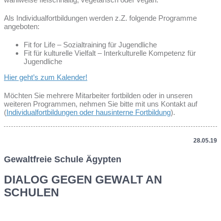
Als Individualfortbildungen werden z.Z. folgende Programme
angeboten:
Fit for Life – Sozialtraining für Jugendliche
Fit für kulturelle Vielfalt – Interkulturelle Kompetenz für
Jugendliche
Hier geht’s zum Kalender!
Möchten Sie mehrere Mitarbeiter fortbilden oder in unseren
weiteren Programmen, nehmen Sie bitte mit uns Kontakt auf
(
Individualfortbildungen oder hausinterne Fortbildung
).
28.05.19
Gewaltfreie Schule Ägypten
DIALOG GEGEN GEWALT AN
SCHULEN