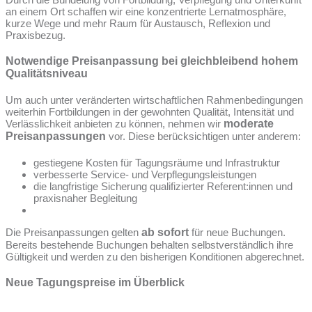
an einem Ort schaffen wir eine konzentrierte Lernatmosphäre,
kurze Wege und mehr Raum für Austausch, Reflexion und
Praxisbezug.
Notwendige Preisanpassung bei gleichbleibend hohem
Qualitätsniveau
Um auch unter veränderten wirtschaftlichen Rahmenbedingungen
weiterhin Fortbildungen in der gewohnten Qualität, Intensität und
Verlässlichkeit anbieten zu können, nehmen wir
moderate
Preisanpassungen
vor. Diese berücksichtigen unter anderem:
gestiegene Kosten für Tagungsräume und Infrastruktur
verbesserte Service- und Verpflegungsleistungen
die langfristige Sicherung qualifizierter Referent:innen und
praxisnaher Begleitung
Die Preisanpassungen gelten
ab sofort
für neue Buchungen.
Bereits bestehende Buchungen behalten selbstverständlich ihre
Gültigkeit und werden zu den bisherigen Konditionen abgerechnet.
Neue Tagungspreise im Überblick