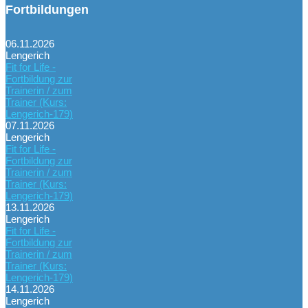
Fortbildungen
06.11.2026
Lengerich
Fit for Life -
Fortbildung zur
Trainerin / zum
Trainer (Kurs:
Lengerich-179)
07.11.2026
Lengerich
Fit for Life -
Fortbildung zur
Trainerin / zum
Trainer (Kurs:
Lengerich-179)
13.11.2026
Lengerich
Fit for Life -
Fortbildung zur
Trainerin / zum
Trainer (Kurs:
Lengerich-179)
14.11.2026
Lengerich